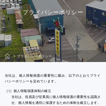
プライバシーポリシー
プライバシーポリシー
当社は、個人情報保護の重要性に鑑み、以下のとおりプライ
バシーポリシーを定めています。
［1］個人情報保護体制の確立
当社は、役員及び従業員に個人情報保護の重要性を認識さ
せ、個人情報を適切に保護するための体制を確立します。