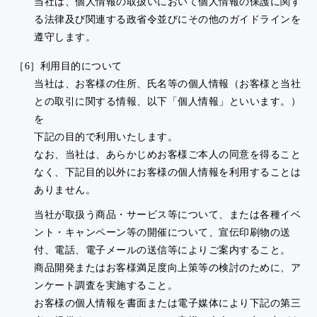
当社は、個人情報の取扱いにおいて個人情報の保護に関す
る法律及び関連する政省令並びにその他のガイドラインを
遵守します。
［6］利用目的について
当社は、お客様の住所、氏名等の個人情報（お客様と当社
との取引に関する情報、以下「個人情報」といいます。）
を
下記の目的で利用いたします。
なお、当社は、あらかじめお客様ご本人の同意を得ること
なく、下記目的以外にお客様の個人情報を利用することは
ありません。
当社が取扱う商品・サービス等について、または各種イベ
ント・キャンペーン等の開催について、宣伝印刷物の送
付、電話、電子メールの送信等によりご案内すること。
商品開発またはお客様満足度向上策等の検討のために、ア
ンケート調査を実施すること。
お客様の個人情報を書面または電子媒体により下記の第三