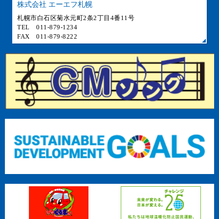
株式会社 エーエフ札幌
札幌市白石区菊水元町2条2丁目4番11号
TEL 011-879-1234
FAX 011-879-8222