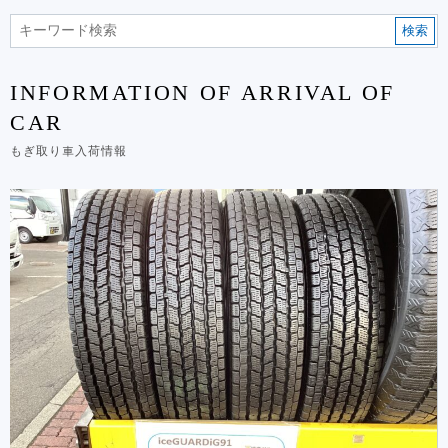
検索
INFORMATION OF ARRIVAL OF
CAR
もぎ取り車入荷情報