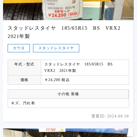
スタッドレスタイヤ 185/65R15 BS VRX2
2021年製
カウヨ
スタッドレスタイヤ
年式・型式
スタッドレスタイヤ 185/65R15 BS
VRX2 2021年製
価格
￥24,200 税込
その他 装備
キズ、汚れ有
更新日/
2024.09.18