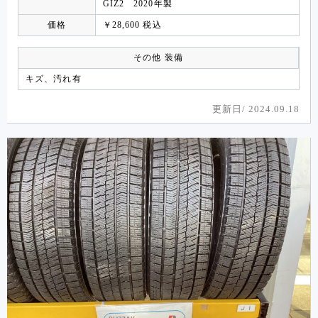
GIZ2 2020年製
価格
￥28,600 税込
その他 装備
キズ、汚れ有
更新日/
2024.09.18