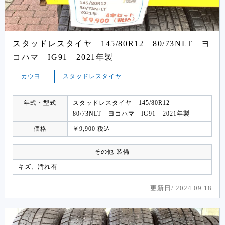
スタッドレスタイヤ 145/80R12 80/73NLT ヨ
コハマ IG91 2021年製
カウヨ
スタッドレスタイヤ
年式・型式
スタッドレスタイヤ 145/80R12
80/73NLT ヨコハマ IG91 2021年製
価格
￥9,900 税込
その他 装備
キズ、汚れ有
更新日/
2024.09.18