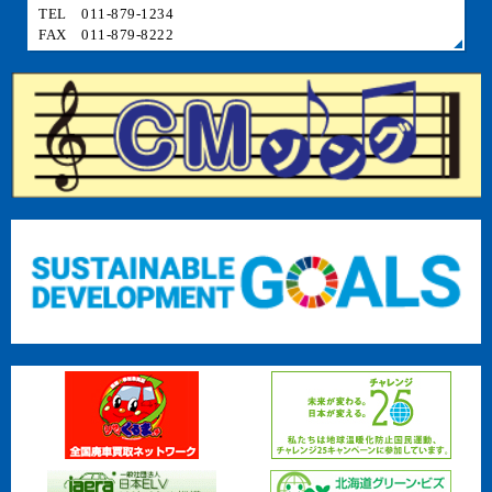
TEL 011-879-1234
FAX 011-879-8222