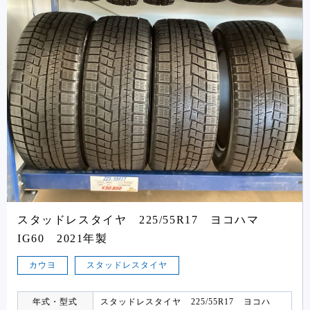
スタッドレスタイヤ 225/55R17 ヨコハマ
IG60 2021年製
カウヨ
スタッドレスタイヤ
年式・型式
スタッドレスタイヤ 225/55R17 ヨコハ