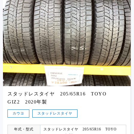
スタッドレスタイヤ 205/65R16 TOYO
GIZ2 2020年製
カウヨ
スタッドレスタイヤ
年式・型式
スタッドレスタイヤ 205/65R16 TOYO