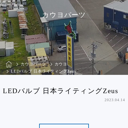
カウヨパーツ
カウヨパーツ
カウヨ
LEDバルブ 日本ライティングZeus
LEDバルブ 日本ライティングZeus
2023.04.14