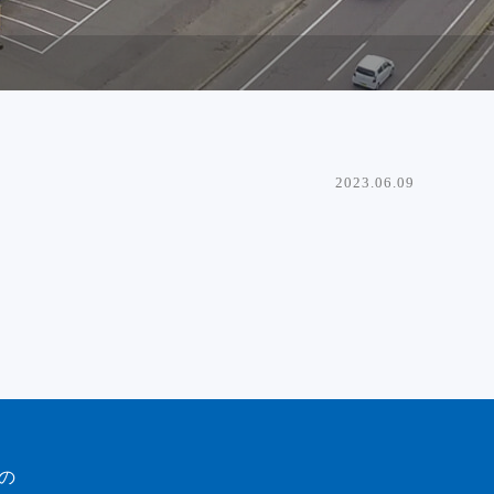
2023.06.09
の