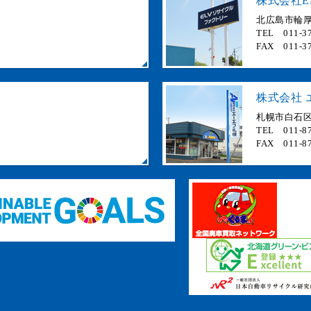
株式会社E
北広島市輪厚 
TEL 011-37
FAX 011-37
株式会社 
札幌市白石区
TEL 011-87
FAX 011-87