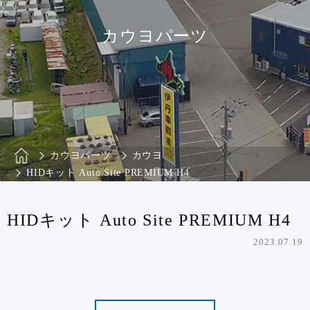
カウヨパーツ
カウヨパーツ
カウヨ
HIDキット Auto Site PREMIUM H4
HIDキット Auto Site PREMIUM H4
2023.07.19