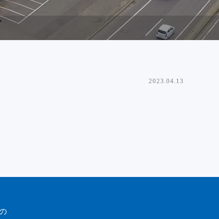
2023.04.13
の