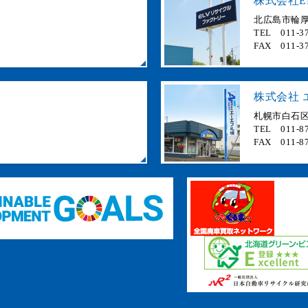
株式会社E
北広島市輪厚 
TEL 011-37
FAX 011-37
株式会社 
札幌市白石区
TEL 011-87
FAX 011-87