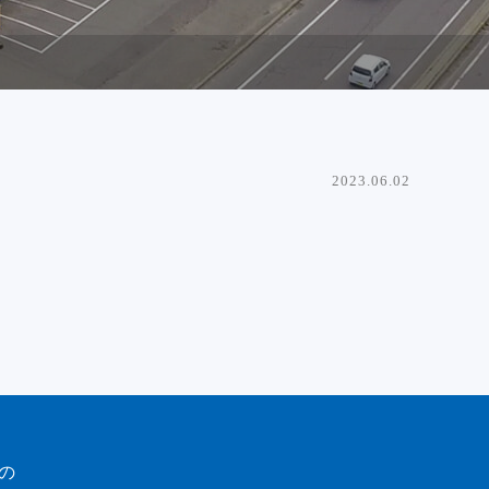
2023.06.02
の