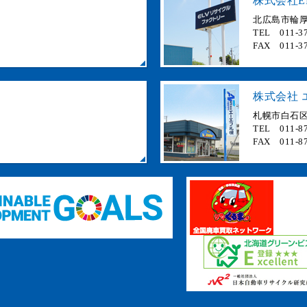
株式会社E
北広島市輪厚 
TEL 011-37
FAX 011-37
株式会社 
札幌市白石区
TEL 011-87
FAX 011-87