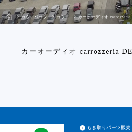
カウヨパーツ
カウヨ
カーオーディオ carrozzeria 
カーオーディオ carrozzeria DE
もぎ取りパーツ販売