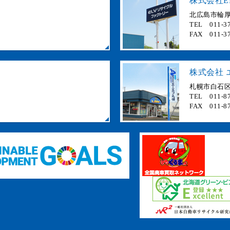
株式会社E
北広島市輪厚 
TEL 011-37
FAX 011-37
株式会社 
札幌市白石区
TEL 011-87
FAX 011-87