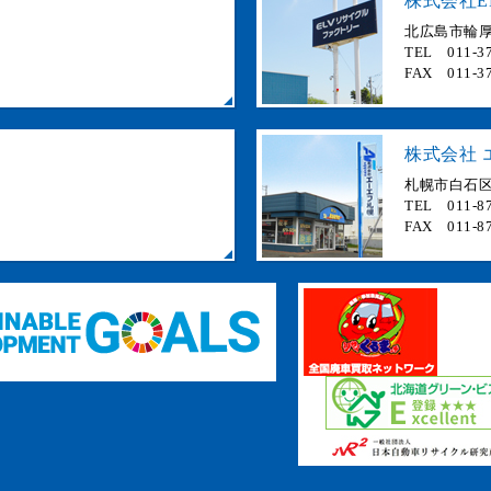
株式会社E
北広島市輪厚 
TEL 011-37
FAX 011-37
株式会社 
札幌市白石区
TEL 011-87
FAX 011-87