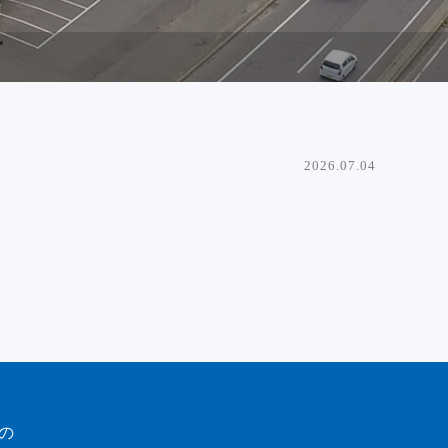
2026.07.04
の