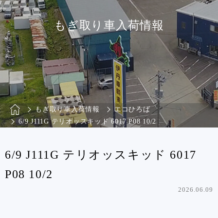
もぎ取り車入荷情報
もぎ取り車入荷情報
エコひろば
6/9 J111G テリオッスキッド 6017 P08 10/2
6/9 J111G テリオッスキッド 6017
P08 10/2
2026.06.09