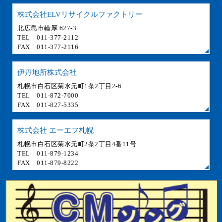
株式会社ELVリサイクルファクトリー
北広島市輪厚 627-3
TEL 011-377-2112
FAX 011-377-2116
伊丹地所株式会社
札幌市白石区菊水元町1条2丁目2-6
TEL 011-872-7000
FAX 011-827-5335
株式会社 エーエフ札幌
札幌市白石区菊水元町2条2丁目4番11号
TEL 011-879-1234
FAX 011-879-8222