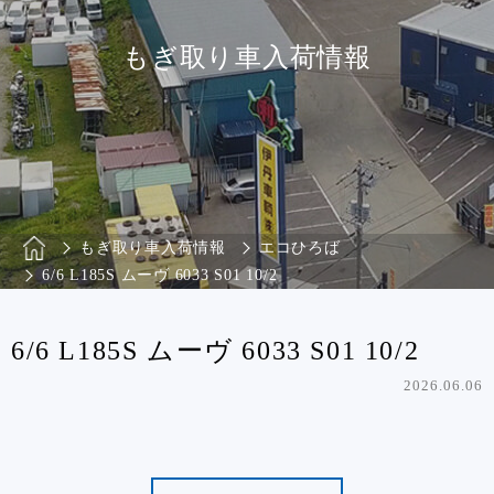
もぎ取り車入荷情報
もぎ取り車入荷情報
エコひろば
6/6 L185S ムーヴ 6033 S01 10/2
6/6 L185S ムーヴ 6033 S01 10/2
2026.06.06