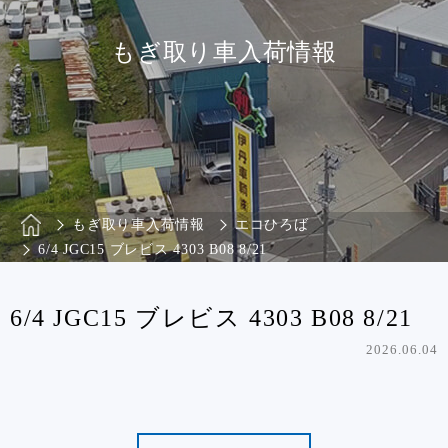
もぎ取り車入荷情報
もぎ取り車入荷情報
エコひろば
6/4 JGC15 ブレビス 4303 B08 8/21
6/4 JGC15 ブレビス 4303 B08 8/21
2026.06.04