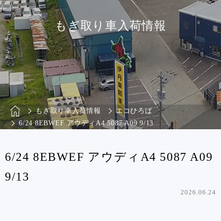
もぎ取り車入荷情報
もぎ取り車入荷情報
エコひろば
6/24 8EBWEF アウディA4 5087 A09 9/13
6/24 8EBWEF アウディA4 5087 A09
9/13
2026.06.24