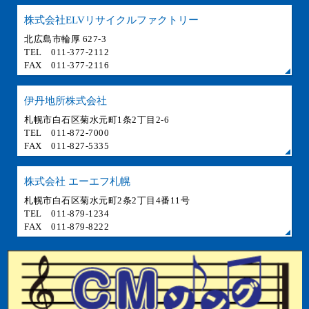
株式会社ELVリサイクルファクトリー
北広島市輪厚 627-3
TEL 011-377-2112
FAX 011-377-2116
伊丹地所株式会社
札幌市白石区菊水元町1条2丁目2-6
TEL 011-872-7000
FAX 011-827-5335
株式会社 エーエフ札幌
札幌市白石区菊水元町2条2丁目4番11号
TEL 011-879-1234
FAX 011-879-8222