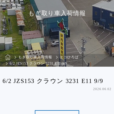
もぎ取り車入荷情報
もぎ取り車入荷情報
エコひろば
6/2 JZS153 クラウン 3231 E11 9/9
6/2 JZS153 クラウン 3231 E11 9/9
2026.06.02