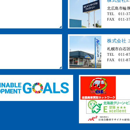
株式会社E
北広島市輪厚 
TEL 011-37
FAX 011-37
株式会社 
札幌市白石区
TEL 011-87
FAX 011-87