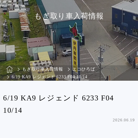
もぎ取り車入荷情報
もぎ取り車入荷情報
エコひろば
6/19 KA9 レジェンド 6233 F04 10/14
6/19 KA9 レジェンド 6233 F04
10/14
2026.06.19