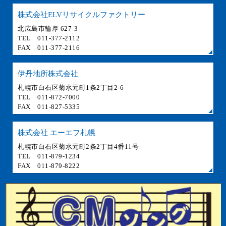
株式会社ELVリサイクルファクトリー
北広島市輪厚 627-3
TEL 011-377-2112
FAX 011-377-2116
伊丹地所株式会社
札幌市白石区菊水元町1条2丁目2-6
TEL 011-872-7000
FAX 011-827-5335
株式会社 エーエフ札幌
札幌市白石区菊水元町2条2丁目4番11号
TEL 011-879-1234
FAX 011-879-8222