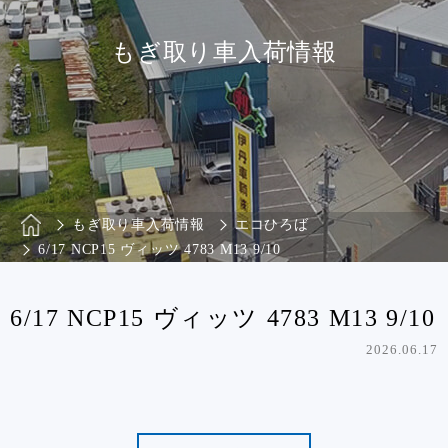
もぎ取り車入荷情報
もぎ取り車入荷情報
エコひろば
6/17 NCP15 ヴィッツ 4783 M13 9/10
6/17 NCP15 ヴィッツ 4783 M13 9/10
2026.06.17