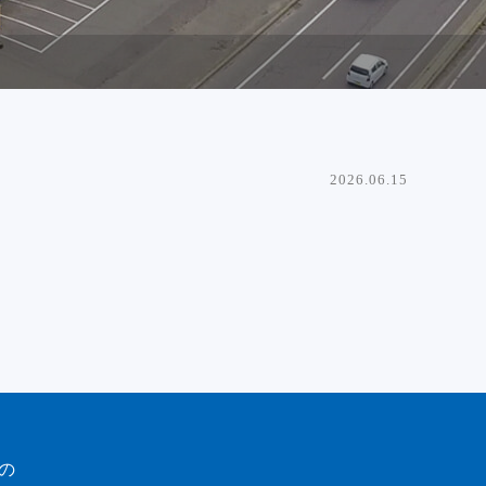
2026.06.15
の