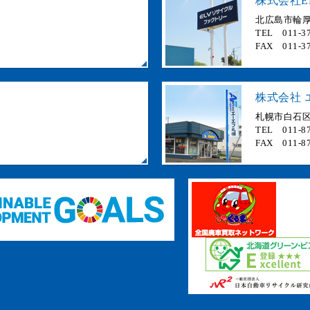
株式会社E
北広島市輪厚 
TEL 011-37
FAX 011-37
株式会社 
札幌市白石区
TEL 011-87
FAX 011-87