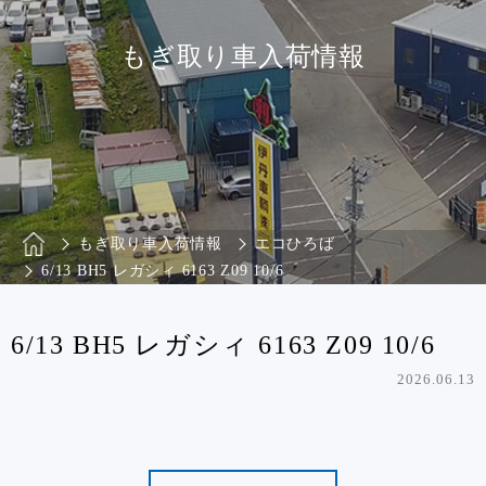
もぎ取り車入荷情報
もぎ取り車入荷情報
エコひろば
6/13 BH5 レガシィ 6163 Z09 10/6
6/13 BH5 レガシィ 6163 Z09 10/6
2026.06.13