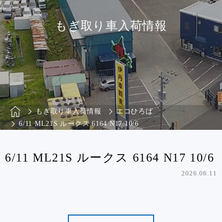
もぎ取り車入荷情報
もぎ取り車入荷情報
エコひろば
6/11 ML21S ルークス 6164 N17 10/6
6/11 ML21S ルークス 6164 N17 10/6
2026.06.11