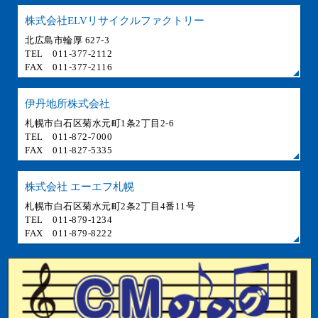
株式会社ELVリサイクルファクトリー
北広島市輪厚 627-3
TEL 011-377-2112
FAX 011-377-2116
伊丹地所株式会社
札幌市白石区菊水元町1条2丁目2-6
TEL 011-872-7000
FAX 011-827-5335
株式会社 エーエフ札幌
札幌市白石区菊水元町2条2丁目4番11号
TEL 011-879-1234
FAX 011-879-8222