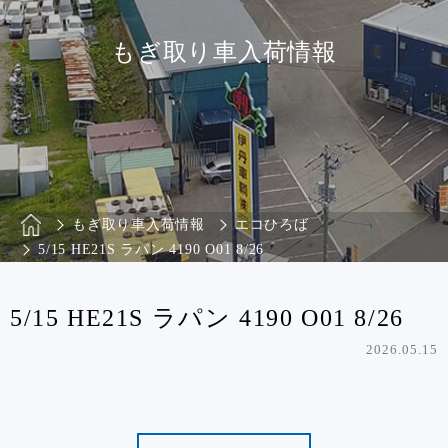
もぎ取り車入荷情報
もぎ取り車入荷情報
エコひろば
5/15 HE21S ラパン 4190 O01 8/26
5/15 HE21S ラパン 4190 O01 8/26
2026.05.15