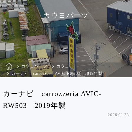
カウヨパーツ
カウヨパーツ
カウヨ
カーナビ carrozzeria AVIC-RW503 2019年製
カーナビ carrozzeria AVIC-
RW503 2019年製
2026.01.23