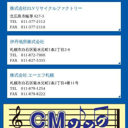
株式会社ELVリサイクルファクトリー
北広島市輪厚 627-3
TEL 011-377-2112
FAX 011-377-2116
伊丹地所株式会社
札幌市白石区菊水元町1条2丁目2-6
TEL 011-872-7000
FAX 011-827-5335
株式会社 エーエフ札幌
札幌市白石区菊水元町2条2丁目4番11号
TEL 011-879-1234
FAX 011-879-8222